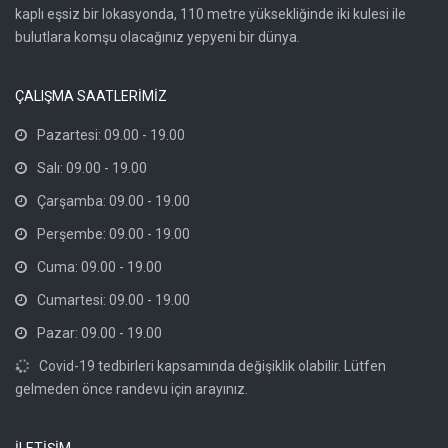
kaplı eşsiz bir lokasyonda, 110 metre yüksekliğinde iki kulesi ile
bulutlara komşu olacağınız yepyeni bir dünya.
ÇALIŞMA SAATLERİMİZ
Pazartesi: 09.00 - 19.00
Salı: 09.00 - 19.00
Çarşamba: 09.00 - 19.00
Perşembe: 09.00 - 19.00
Cuma: 09.00 - 19.00
Cumartesi: 09.00 - 19.00
Pazar: 09.00 - 19.00
Covid-19 tedbirleri kapsamında değişiklik olabilir. Lütfen
gelmeden önce randevu için arayınız.