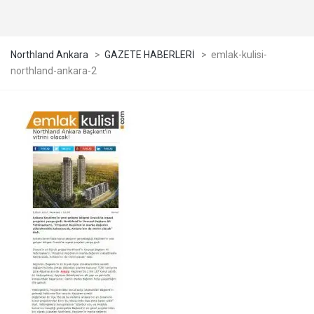
Northland Ankara
>
GAZETE HABERLERİ
>
emlak-kulisi-
northland-ankara-2