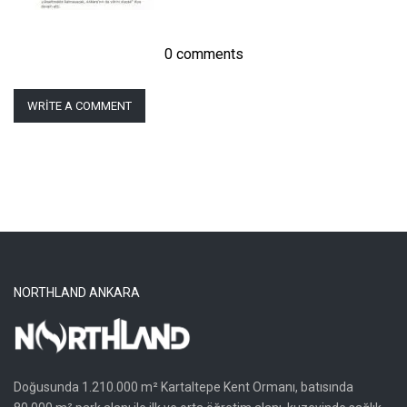
0 comments
WRITE A COMMENT
NORTHLAND ANKARA
Doğusunda 1.210.000 m² Kartaltepe Kent Ormanı, batısında