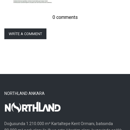
0 comments
WRITE A COMMENT
NORTHLAND ANKARA
Doğusunda 1.210.000 m² Kartaltepe Kent Ormanı, batısında