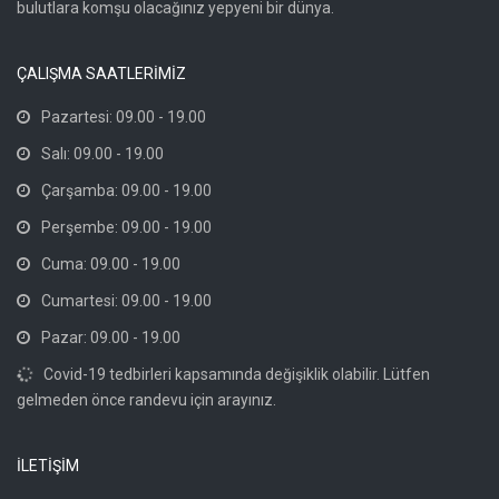
bulutlara komşu olacağınız yepyeni bir dünya.
ÇALIŞMA SAATLERİMİZ
Pazartesi: 09.00 - 19.00
Salı: 09.00 - 19.00
Çarşamba: 09.00 - 19.00
Perşembe: 09.00 - 19.00
Cuma: 09.00 - 19.00
Cumartesi: 09.00 - 19.00
Pazar: 09.00 - 19.00
Covid-19 tedbirleri kapsamında değişiklik olabilir. Lütfen
gelmeden önce randevu için arayınız.
İLETİŞİM