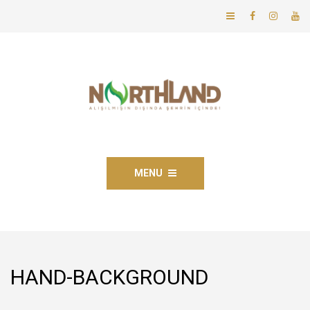
MENU
HAND-BACKGROUND