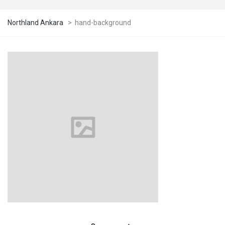
Northland Ankara
>
hand-background