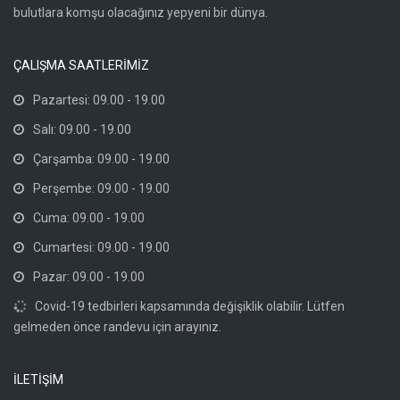
bulutlara komşu olacağınız yepyeni bir dünya.
ÇALIŞMA SAATLERİMİZ
Pazartesi: 09.00 - 19.00
Salı: 09.00 - 19.00
Çarşamba: 09.00 - 19.00
Perşembe: 09.00 - 19.00
Cuma: 09.00 - 19.00
Cumartesi: 09.00 - 19.00
Pazar: 09.00 - 19.00
Covid-19 tedbirleri kapsamında değişiklik olabilir. Lütfen
gelmeden önce randevu için arayınız.
İLETİŞİM