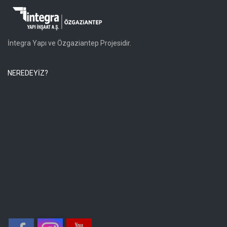
İntegra Yapı ve Özgaziantep Projesidir.
NEREDEYİZ?