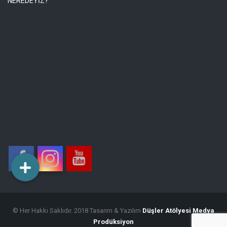
NEREDEYİZ?
© Her Hakkı Saklıdır. 2018 Tasarım & Yazılım
Düşler Atölyesi Medya
Prodüksiyon