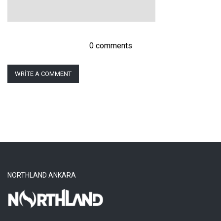
0 comments
WRITE A COMMENT
NORTHLAND ANKARA