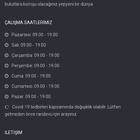
bulutlara komşu olacağınız yepyeni bir dünya.
ÇALIŞMA SAATLERİMİZ
Pazartesi: 09.00 - 19.00
Salı: 09.00 - 19.00
Çarşamba: 09.00 - 19.00
Perşembe: 09.00 - 19.00
Cuma: 09.00 - 19.00
Cumartesi: 09.00 - 19.00
Pazar: 09.00 - 19.00
Covid-19 tedbirleri kapsamında değişiklik olabilir. Lütfen
gelmeden önce randevu için arayınız.
İLETİŞİM