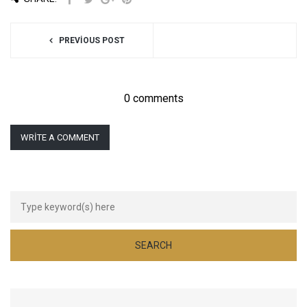
PREVIOUS POST
0 comments
WRITE A COMMENT