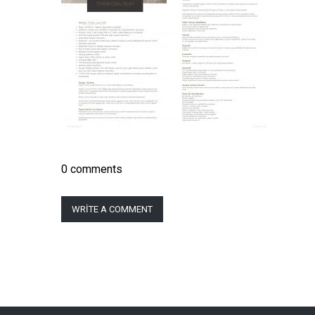
0 comments
WRITE A COMMENT