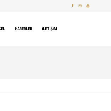
CEL
HABERLER
İLETİŞİM