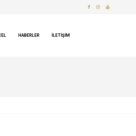
CEL
HABERLER
İLETİŞİM