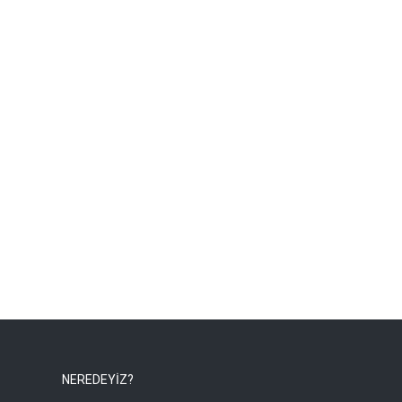
NEREDEYİZ?