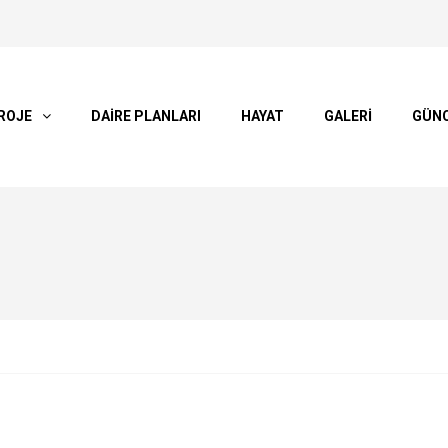
ROJE
DAİRE PLANLARI
HAYAT
GALERİ
GÜN