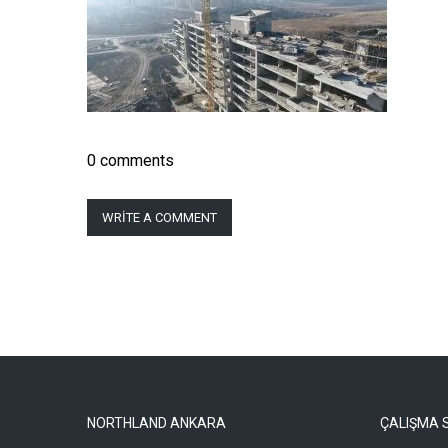
0 comments
WRITE A COMMENT
NORTHLAND ANKARA
ÇALIŞMA 