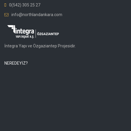
0(542) 305 25 27
info@northlandankara.com
İntegra Yapı ve Özgaziantep Projesidir.
NEREDEYİZ?