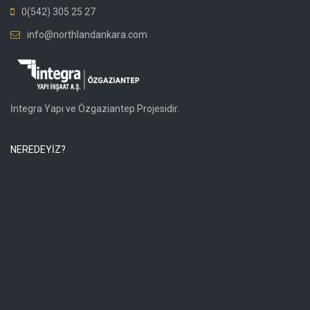
0(542) 305 25 27
info@northlandankara.com
İntegra Yapı ve Özgaziantep Projesidir.
NEREDEYİZ?