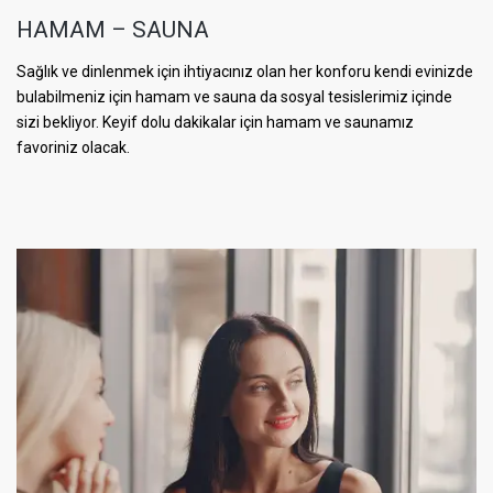
HAMAM – SAUNA
Sağlık ve dinlenmek için ihtiyacınız olan her konforu kendi evinizde
bulabilmeniz için hamam ve sauna da sosyal tesislerimiz içinde
sizi bekliyor. Keyif dolu dakikalar için hamam ve saunamız
favoriniz olacak.