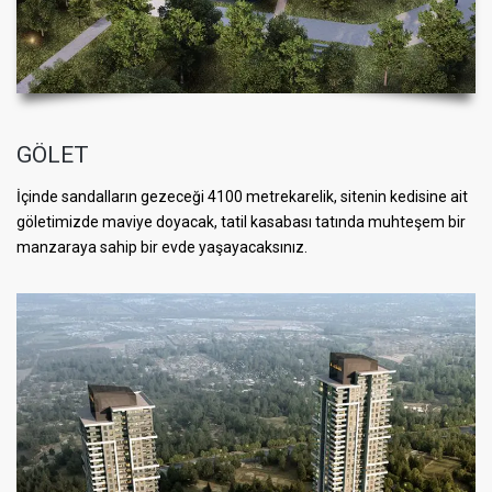
GÖLET
İçinde sandalların gezeceği 4100 metrekarelik, sitenin kedisine ait
göletimizde maviye doyacak, tatil kasabası tatında muhteşem bir
manzaraya sahip bir evde yaşayacaksınız.