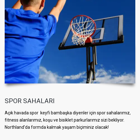
SPOR SAHALARI
Açık havada spor keyfi bambaşka diyenler için spor sahalarımız,
fitness alanlarımız, koşu ve bisiklet parkurlarımız sizi bekliyor.
Northland’da formda kalmak yaşam biçiminiz olacak!