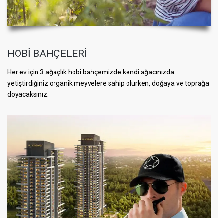
HOBİ BAHÇELERİ
Her ev için 3 ağaçlık hobi bahçemizde kendi ağacınızda
yetiştirdiğiniz organik meyvelere sahip olurken, doğaya ve toprağa
doyacaksınız.