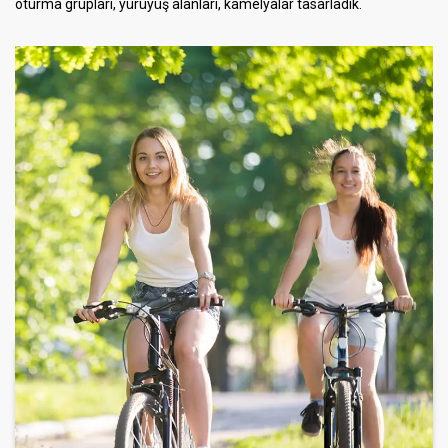
oturma grupları, yürüyüş alanları, kamelyalar tasarladık.