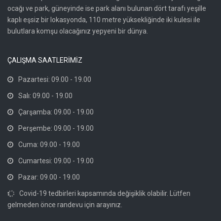
ocağı ve park, güneyinde ise park alanı bulunan dört tarafı yeşille
kaplı eşsiz bir lokasyonda, 110 metre yüksekliğinde iki kulesi ile
bulutlara komşu olacağınız yepyeni bir dünya.
ÇALIŞMA SAATLERİMİZ
Pazartesi: 09.00 - 19.00
Salı: 09.00 - 19.00
Çarşamba: 09.00 - 19.00
Perşembe: 09.00 - 19.00
Cuma: 09.00 - 19.00
Cumartesi: 09.00 - 19.00
Pazar: 09.00 - 19.00
Covid-19 tedbirleri kapsamında değişiklik olabilir. Lütfen
gelmeden önce randevu için arayınız.