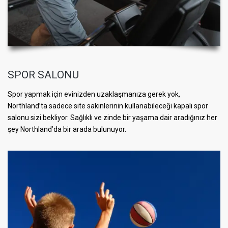
SPOR SALONU
Spor yapmak için evinizden uzaklaşmanıza gerek yok,
Northland’ta sadece site sakinlerinin kullanabileceği kapalı spor
salonu sizi bekliyor. Sağlıklı ve zinde bir yaşama dair aradığınız her
şey Northland’da bir arada bulunuyor.