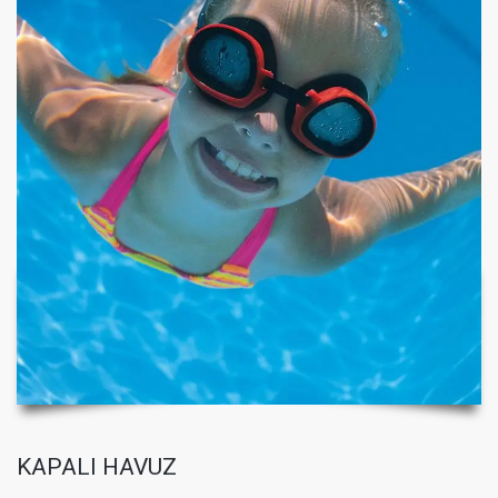
KAPALI HAVUZ