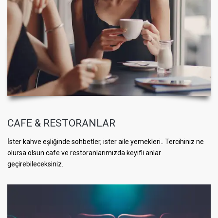
CAFE & RESTORANLAR
İster kahve eşliğinde sohbetler, ister aile yemekleri.. Tercihiniz ne
olursa olsun cafe ve restoranlarımızda keyifli anlar
geçirebileceksiniz.