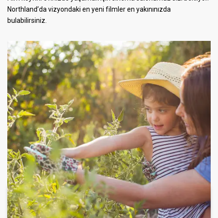
Northland’da vizyondaki en yeni filmler en yakınınızda
bulabilirsiniz.