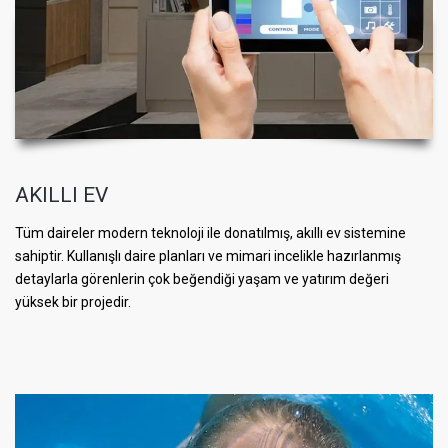
AKILLI EV
Tüm daireler modern teknoloji ile donatılmış, akıllı ev sistemine
sahiptir. Kullanışlı daire planları ve mimari incelikle hazırlanmış
detaylarla görenlerin çok beğendiği yaşam ve yatırım değeri
yüksek bir projedir.