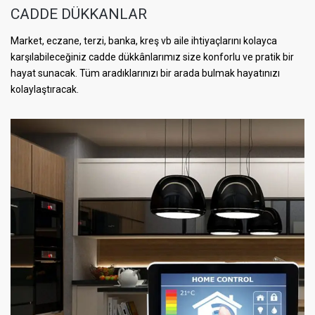
CADDE DÜKKANLAR
Market, eczane, terzi, banka, kreş vb aile ihtiyaçlarını kolayca
karşılabileceğiniz cadde dükkânlarımız size konforlu ve pratik bir
hayat sunacak. Tüm aradıklarınızı bir arada bulmak hayatınızı
kolaylaştıracak.