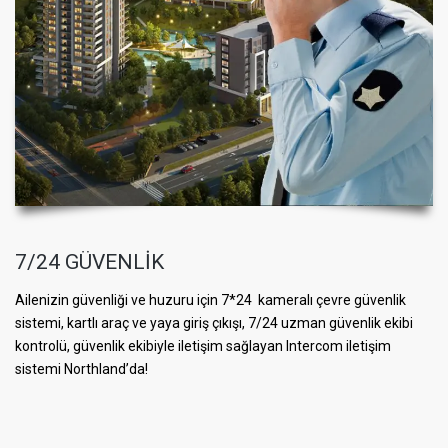
7/24 GÜVENLİK
Ailenizin güvenliği ve huzuru için 7*24 kameralı çevre güvenlik
sistemi, kartlı araç ve yaya giriş çıkışı, 7/24 uzman güvenlik ekibi
kontrolü, güvenlik ekibiyle iletişim sağlayan Intercom iletişim
sistemi Northland’da!