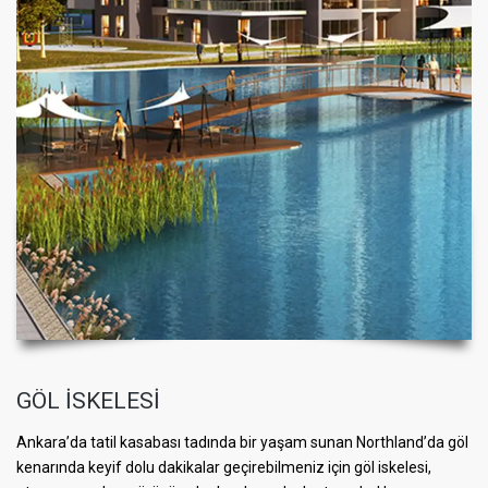
GÖL İSKELESİ
Ankara’da tatil kasabası tadında bir yaşam sunan Northland’da göl
kenarında keyif dolu dakikalar geçirebilmeniz için göl iskelesi,