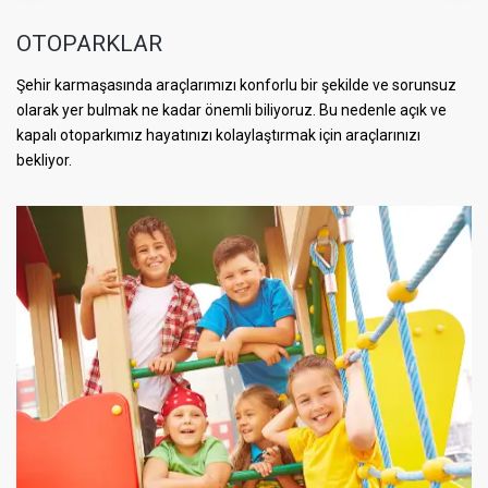
OTOPARKLAR
Şehir karmaşasında araçlarımızı konforlu bir şekilde ve sorunsuz
olarak yer bulmak ne kadar önemli biliyoruz. Bu nedenle açık ve
kapalı otoparkımız hayatınızı kolaylaştırmak için araçlarınızı
bekliyor.