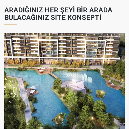
ARADIĞINIZ HER ŞEYİ BİR ARADA
BULACAĞINIZ SİTE KONSEPTİ