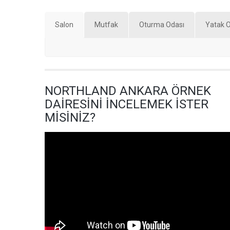
Salon
Mutfak
Oturma Odası
Yatak 
NORTHLAND ANKARA ÖRNEK
DAİRESİNİ İNCELEMEK İSTER
MİSİNİZ?