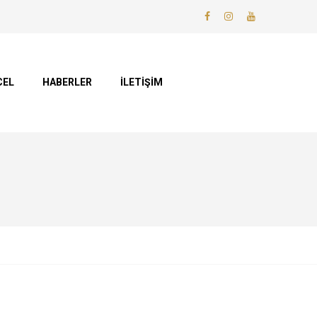
CEL
HABERLER
İLETİŞİM