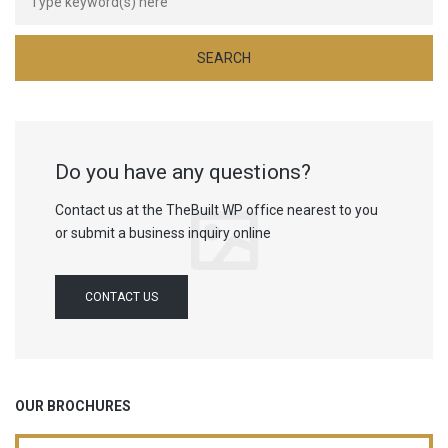
Do you have any questions?
Contact us at the TheBuilt WP office nearest to you
or submit a business inquiry online
CONTACT US
OUR BROCHURES