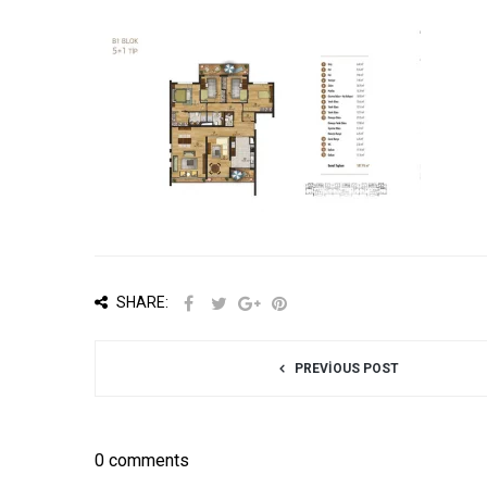
SHARE:
PREVIOUS POST
0 comments