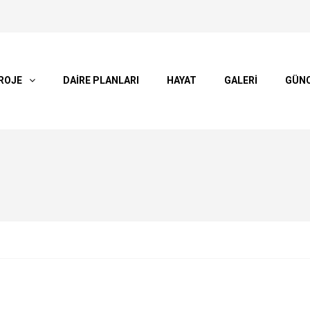
ROJE
DAİRE PLANLARI
HAYAT
GALERİ
GÜN