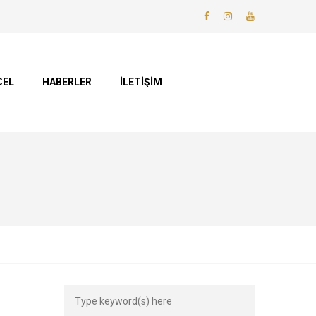
CEL
HABERLER
İLETİŞİM