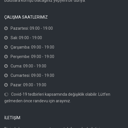
bulutlara komşu olacağınız yepyeni bir dünya.
ÇALIŞMA SAATLERİMİZ
Pazartesi: 09.00 - 19.00
Salı: 09.00 - 19.00
Çarşamba: 09.00 - 19.00
Perşembe: 09.00 - 19.00
Cuma: 09.00 - 19.00
Cumartesi: 09.00 - 19.00
Pazar: 09.00 - 19.00
Covid-19 tedbirleri kapsamında değişiklik olabilir. Lütfen
gelmeden önce randevu için arayınız.
İLETİŞİM