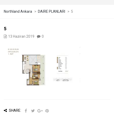
Northland Ankara
>
DAİRE PLANLARI
>
5
5
13 Haziran 2019
0
SHARE: