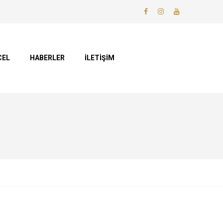
CEL
HABERLER
İLETİŞİM