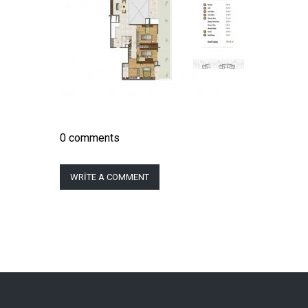
0 comments
WRITE A COMMENT