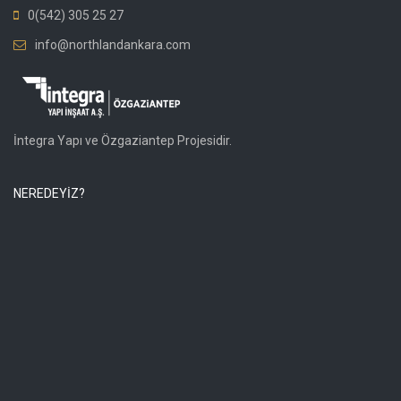
0(542) 305 25 27
info@northlandankara.com
İntegra Yapı ve Özgaziantep Projesidir.
NEREDEYİZ?