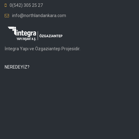
0(542) 305 25 27
info@northlandankara.com
İntegra Yapı ve Özgaziantep Projesidir.
NEREDEYİZ?