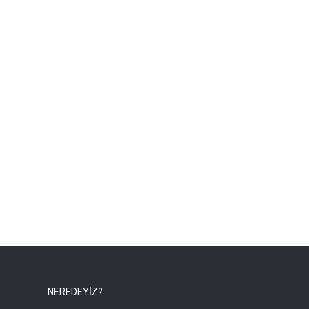
NEREDEYİZ?