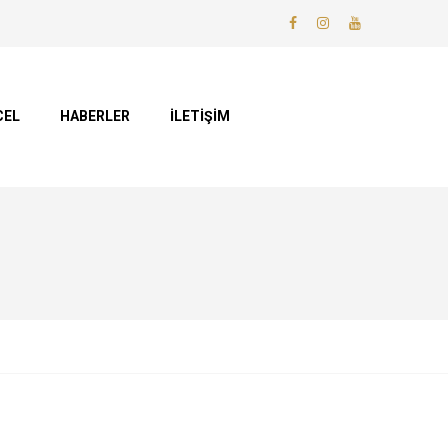
CEL
HABERLER
İLETİŞİM