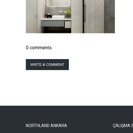
0 comments
WRITE A COMMENT
NORTHLAND ANKARA
ÇALIŞMA 