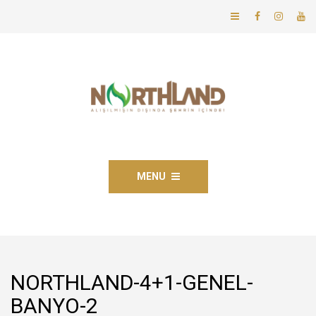
MENU
NORTHLAND-4+1-GENEL-
BANYO-2