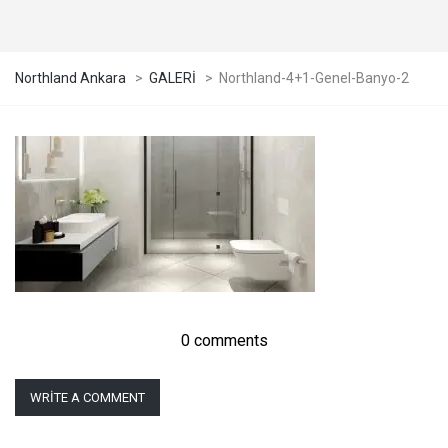
Northland Ankara
>
GALERİ
>
Northland-4+1-Genel-Banyo-2
0 comments
WRITE A COMMENT