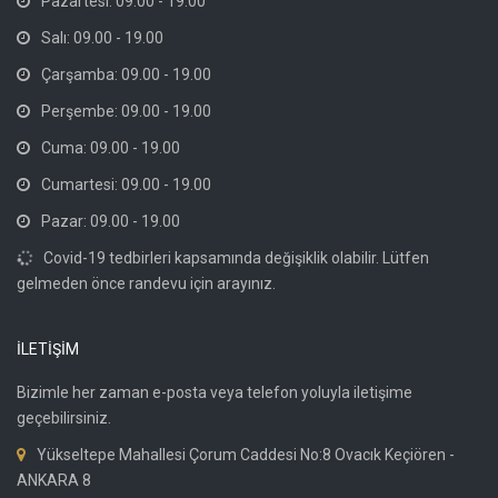
Pazartesi: 09.00 - 19.00
Salı: 09.00 - 19.00
Çarşamba: 09.00 - 19.00
Perşembe: 09.00 - 19.00
Cuma: 09.00 - 19.00
Cumartesi: 09.00 - 19.00
Pazar: 09.00 - 19.00
Covid-19 tedbirleri kapsamında değişiklik olabilir. Lütfen
gelmeden önce randevu için arayınız.
İLETİŞİM
Bizimle her zaman e-posta veya telefon yoluyla iletişime
geçebilirsiniz.
Yükseltepe Mahallesi Çorum Caddesi No:8 Ovacık Keçiören -
ANKARA 8