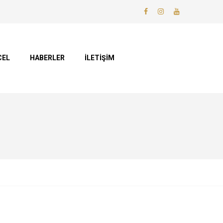
CEL
HABERLER
İLETİŞİM