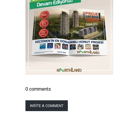
0 comments
WRITE A COMMENT