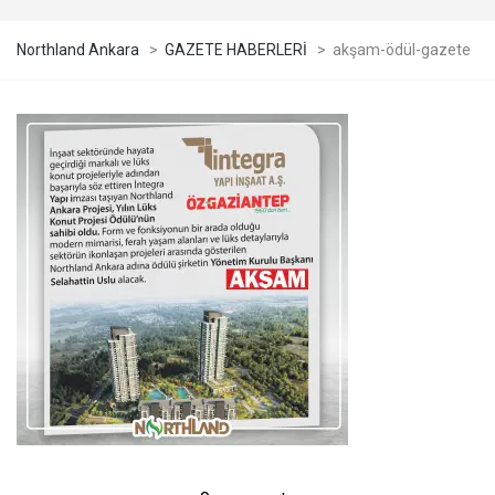
Northland Ankara
>
GAZETE HABERLERİ
>
akşam-ödül-gazete