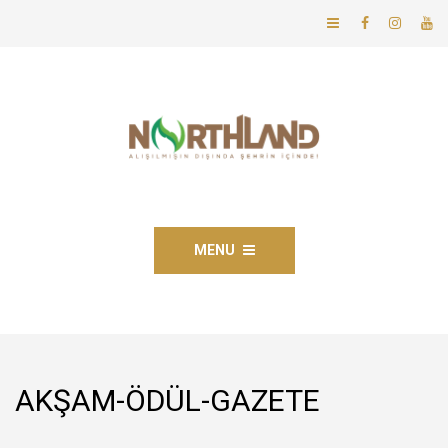
MENU
AKŞAM-ÖDÜL-GAZETE