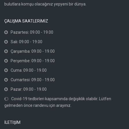
bulutlara komşu olacağınız yepyeni bir dünya.
ÇALIŞMA SAATLERİMİZ
Pazartesi: 09.00 - 19.00
Salı: 09.00 - 19.00
Çarşamba: 09.00 - 19.00
Perşembe: 09.00 - 19.00
Cuma: 09.00 - 19.00
Cumartesi: 09.00 - 19.00
Pazar: 09.00 - 19.00
Covid-19 tedbirleri kapsamında değişiklik olabilir. Lütfen
gelmeden önce randevu için arayınız.
İLETİŞİM