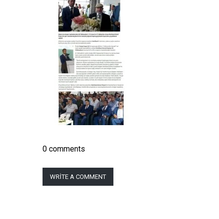
0 comments
WRITE A COMMENT