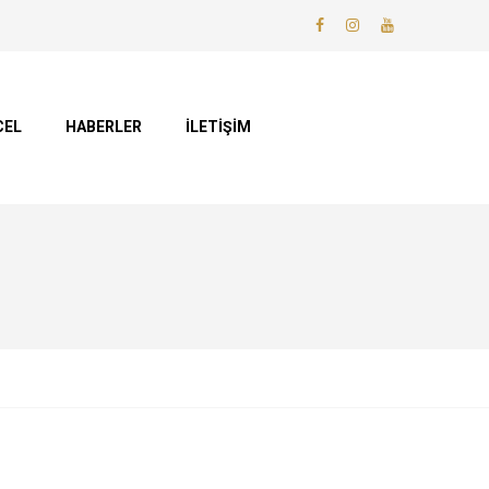
CEL
HABERLER
İLETİŞİM