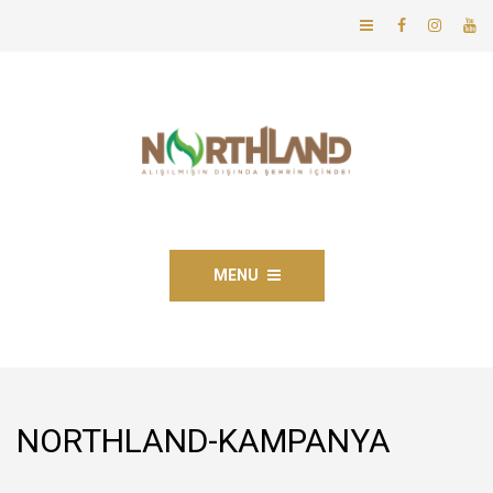
MENU
NORTHLAND-KAMPANYA