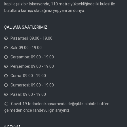
kaplı eşsiz bir lokasyonda, 110 metre yüksekliğinde iki kulesi ile
bulutlara komşu olacağınız yepyeni bir dünya.
ÇALIŞMA SAATLERİMİZ
Pazartesi: 09.00 - 19.00
Salı: 09.00 - 19.00
Çarşamba: 09.00 - 19.00
Perşembe: 09.00 - 19.00
Cuma: 09.00 - 19.00
Cumartesi: 09.00 - 19.00
Pazar: 09.00 - 19.00
Covid-19 tedbirleri kapsamında değişiklik olabilir. Lütfen
gelmeden önce randevu için arayınız.