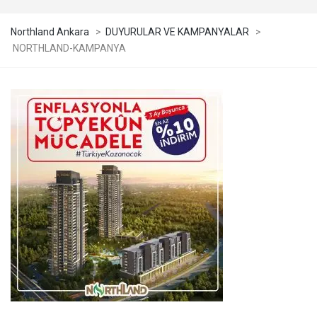
Northland Ankara
>
DUYURULAR VE KAMPANYALAR
>
NORTHLAND-KAMPANYA