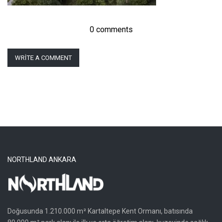
0 comments
WRITE A COMMENT
NORTHLAND ANKARA
Doğusunda 1.210.000 m² Kartaltepe Kent Ormanı, batısında