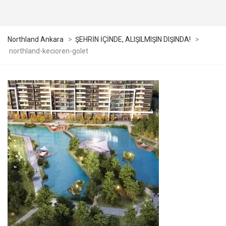
Northland Ankara
>
ŞEHRİN İÇİNDE, ALIŞILMIŞIN DIŞINDA!
>
northland-kecioren-golet