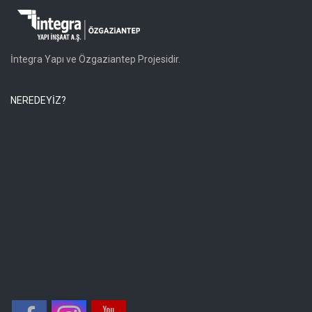
İntegra Yapı ve Özgaziantep Projesidir.
NEREDEYİZ?