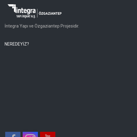
İntegra Yapı ve Özgaziantep Projesidir.
NEREDEYİZ?