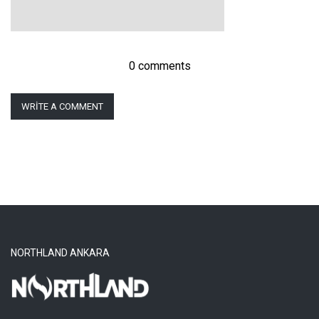
0 comments
WRITE A COMMENT
NORTHLAND ANKARA