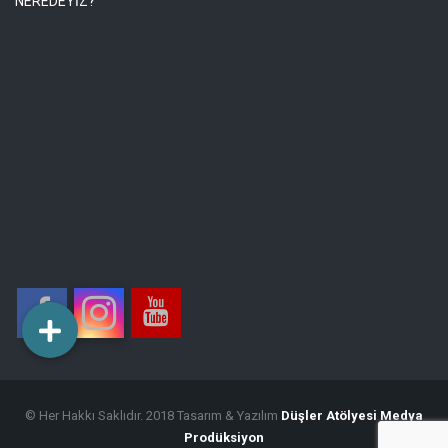
NEREDEYİZ?
© Her Hakkı Saklıdır. 2018 Tasarım & Yazılım
Düşler Atölyesi Medya
Prodüksiyon