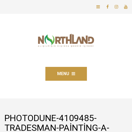
MENU
PHOTODUNE-4109485-
TRADESMAN-PAINTING-A-