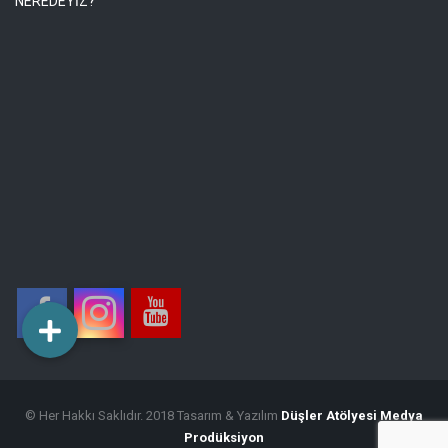
NEREDEYİZ?
© Her Hakkı Saklıdır. 2018 Tasarım & Yazılım
Düşler Atölyesi Medya
Prodüksiyon