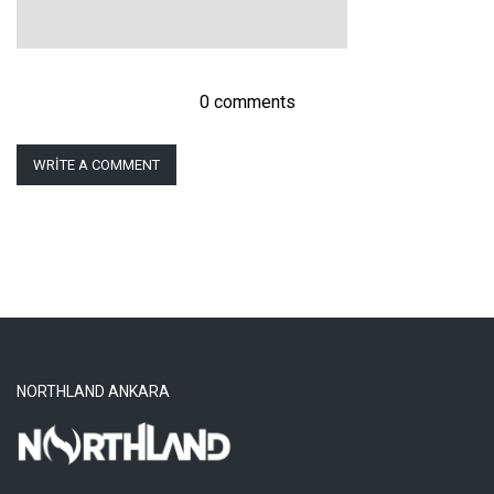
0 comments
WRITE A COMMENT
NORTHLAND ANKARA