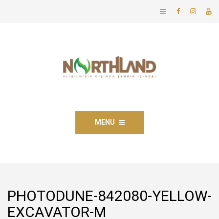
MENU
PHOTODUNE-842080-YELLOW-
EXCAVATOR-M