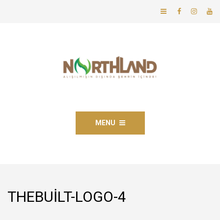
MENU
THEBUILT-LOGO-4