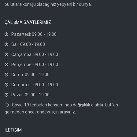
bulutlara komşu olacağınız yepyeni bir dünya.
ÇALIŞMA SAATLERİMİZ
Pazartesi: 09.00 - 19.00
Salı: 09.00 - 19.00
Çarşamba: 09.00 - 19.00
Perşembe: 09.00 - 19.00
Cuma: 09.00 - 19.00
Cumartesi: 09.00 - 19.00
Pazar: 09.00 - 19.00
Covid-19 tedbirleri kapsamında değişiklik olabilir. Lütfen
gelmeden önce randevu için arayınız.
İLETİŞİM