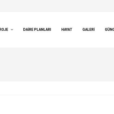
ROJE
DAİRE PLANLARI
HAYAT
GALERİ
GÜN