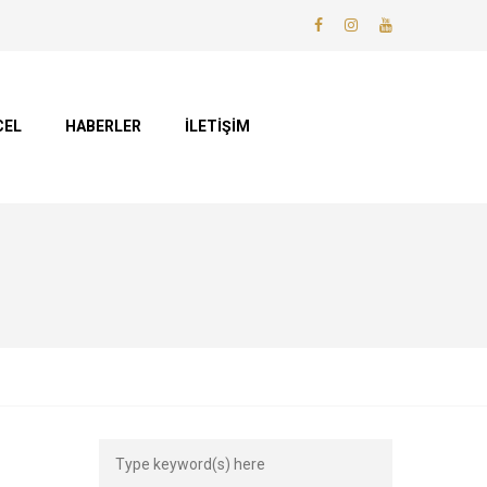
CEL
HABERLER
İLETİŞİM