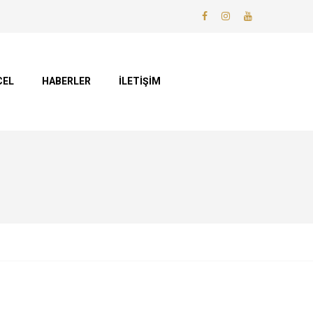
CEL
HABERLER
İLETİŞİM