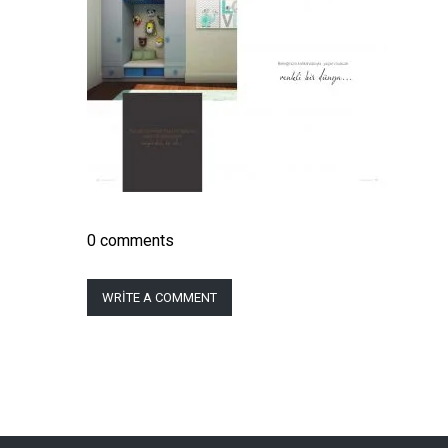
0 comments
WRITE A COMMENT