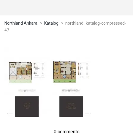
Northland Ankara
>
Katalog
>
northland_katalog-compressed-
47
0 comments