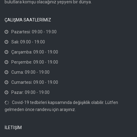
bulutlara komşu olacağınız yepyeni bir dünya.
ÇALIŞMA SAATLERİMİZ
Pazartesi: 09.00 - 19.00
Salı: 09.00 - 19.00
Çarşamba: 09.00 - 19.00
Perşembe: 09.00 - 19.00
Cuma: 09.00 - 19.00
Cumartesi: 09.00 - 19.00
Pazar: 09.00 - 19.00
Covid-19 tedbirleri kapsamında değişiklik olabilir. Lütfen
gelmeden önce randevu için arayınız.
İLETİŞİM