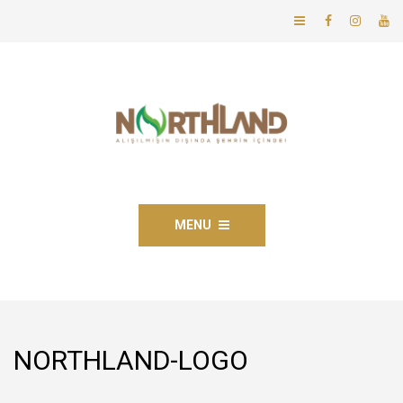
MENU
NORTHLAND-LOGO