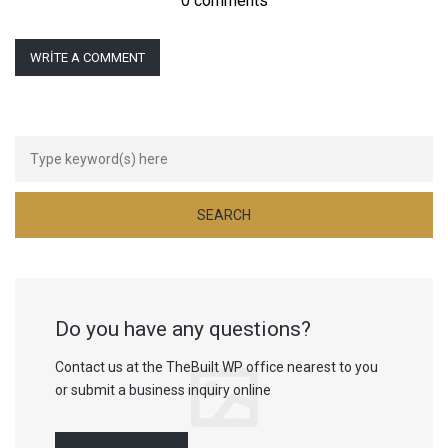
0 comments
WRITE A COMMENT
Do you have any questions?
Contact us at the TheBuilt WP office nearest to you
or submit a business inquiry online