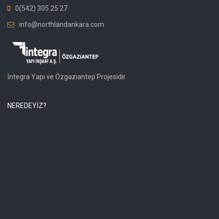
0(542) 305 25 27
info@northlandankara.com
İntegra Yapı ve Özgaziantep Projesidir.
NEREDEYİZ?