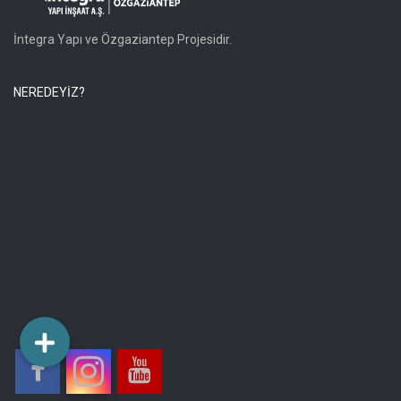
İntegra Yapı ve Özgaziantep Projesidir.
NEREDEYİZ?