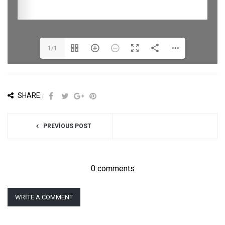
1/1
SHARE:
PREVIOUS POST
0 comments
WRITE A COMMENT