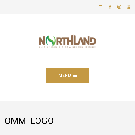
MENU
OMM_LOGO