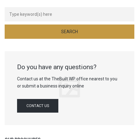
Do you have any questions?
Contact us at the TheBuilt WP office nearest to you
or submit a business inquiry online
CONTACT US