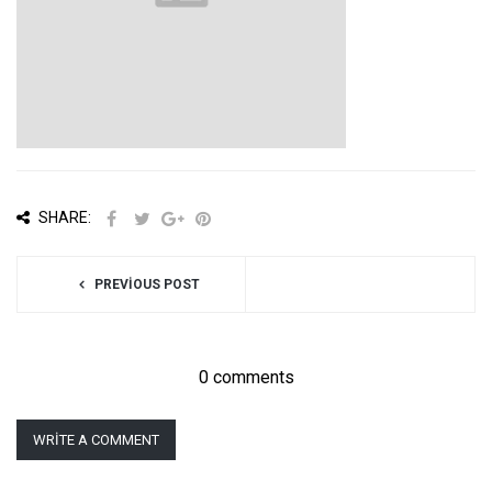
SHARE:
PREVIOUS POST
0 comments
WRITE A COMMENT