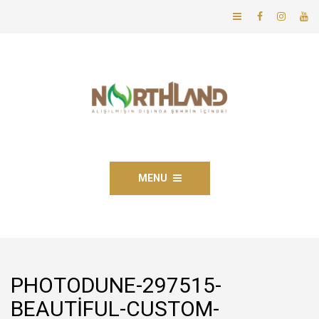
MENU
PHOTODUNE-297515-
BEAUTIFUL-CUSTOM-