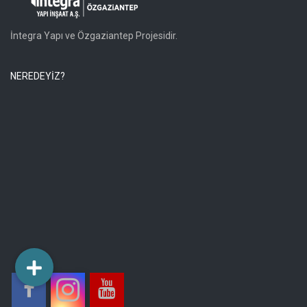
İntegra Yapı ve Özgaziantep Projesidir.
NEREDEYİZ?