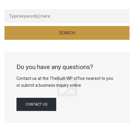
Do you have any questions?
Contact us at the TheBuilt WP office nearest to you
or submit a business inquiry online
CONTACT US