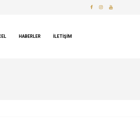
CEL
HABERLER
İLETİŞİM