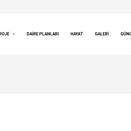
ROJE
DAİRE PLANLARI
HAYAT
GALERİ
GÜN