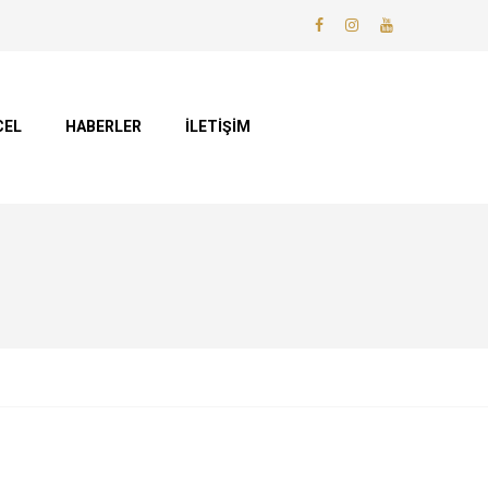
CEL
HABERLER
İLETİŞİM