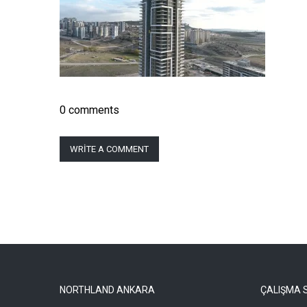
0 comments
WRITE A COMMENT
NORTHLAND ANKARA
ÇALIŞMA 