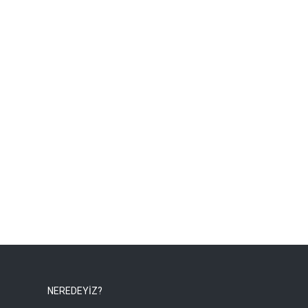
NEREDEYİZ?