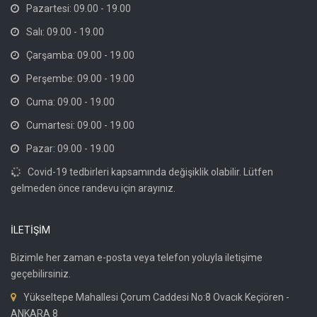
Pazartesi: 09.00 - 19.00
Salı: 09.00 - 19.00
Çarşamba: 09.00 - 19.00
Perşembe: 09.00 - 19.00
Cuma: 09.00 - 19.00
Cumartesi: 09.00 - 19.00
Pazar: 09.00 - 19.00
Covid-19 tedbirleri kapsamında değişiklik olabilir. Lütfen
gelmeden önce randevu için arayınız.
İLETİŞİM
Bizimle her zaman e-posta veya telefon yoluyla iletişime
geçebilirsiniz.
Yükseltepe Mahallesi Çorum Caddesi No:8 Ovacık Keçiören -
ANKARA 8